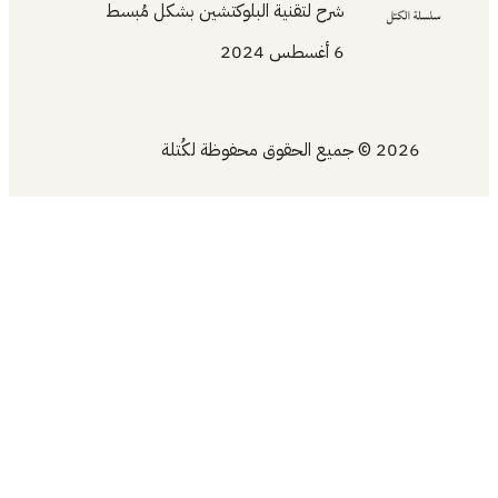
شرح لتقنية البلوكتشين بشكل مُبسط
6 أغسطس 2024
2026 © جميع الحقوق محفوظة لكُتلة