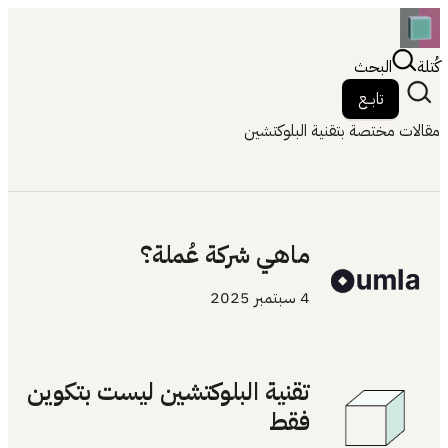
كُتلة
البحث
تابــع
مقالات مختصة بتقنية البلوكتشين
ماهي شركة عُملة؟
4 سبتمبر 2025
تقنية البلوكتشين ليست بتكوين
فقط