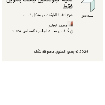
فقط
شرح لتقنية البلوكتشين بشكل مُبسط
محمد الجاسر
في
كُتلة
من
محمد الجاسر
6 أغسطس 2024
2026 © جميع الحقوق محفوظة لكُتلة