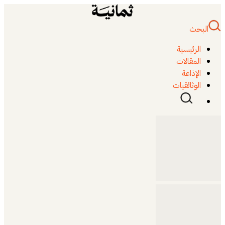
البحث
الرئيسية
المقالات
الإذاعة
الوثائقيات